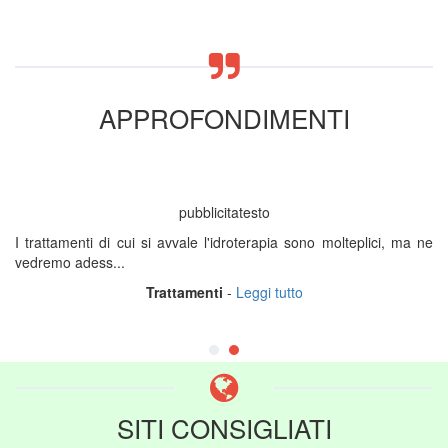
APPROFONDIMENTI
pubblicitatesto
I trattamenti di cui si avvale l'idroterapia sono molteplici, ma ne
vedremo adess...
Trattamenti
-
Leggi tutto
SITI CONSIGLIATI